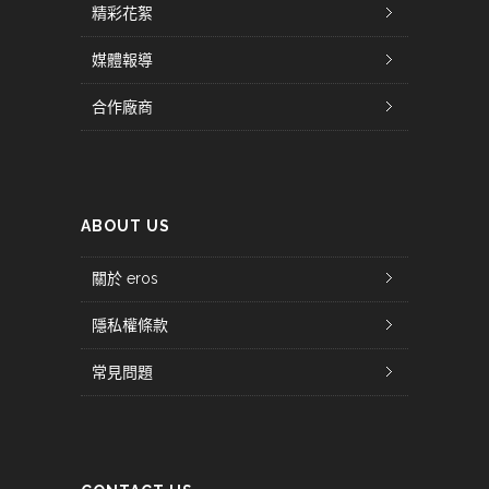
精彩花絮
媒體報導
合作廠商
ABOUT US
關於 eros
隱私權條款
常見問題