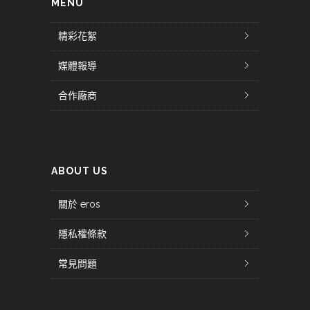
MENU
精彩花絮
媒體報導
合作廠商
ABOUT US
關於 eros
隱私權條款
常見問題