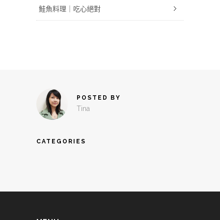
鮭魚料理｜吃心絕對
POSTED BY
Tina
CATEGORIES