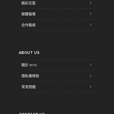
精彩花絮
媒體報導
合作廠商
ABOUT US
關於 eros
隱私權條款
常見問題