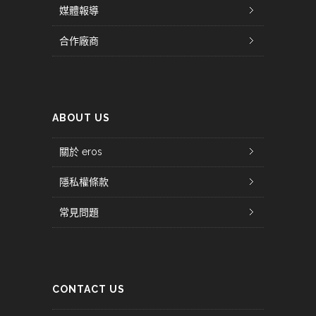
媒體報導
合作廠商
ABOUT US
關於 eros
隱私權條款
常見問題
CONTACT US