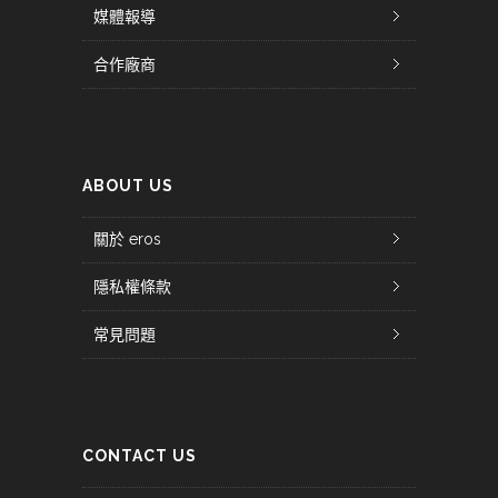
媒體報導
合作廠商
ABOUT US
關於 eros
隱私權條款
常見問題
CONTACT US