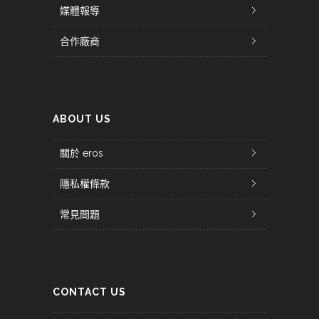
媒體報導
合作廠商
ABOUT US
關於 eros
隱私權條款
常見問題
CONTACT US