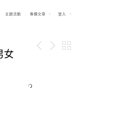
主題活動
專欄文章
登入
男女