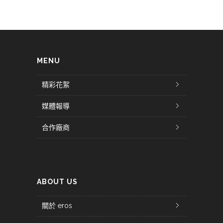
MENU
精彩花絮
媒體報導
合作廠商
ABOUT US
關於 eros