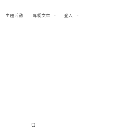
主題活動
專欄文章
登入