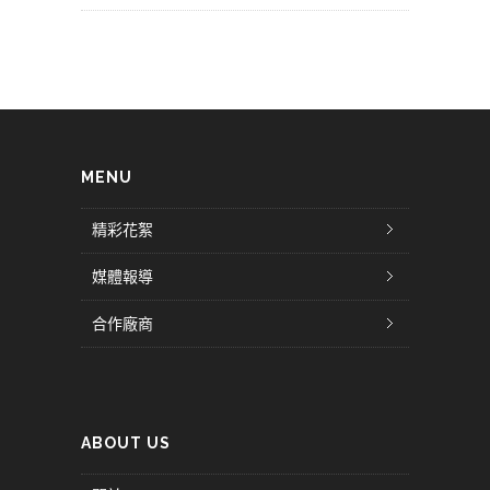
MENU
精彩花絮
媒體報導
合作廠商
ABOUT US