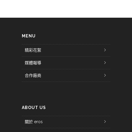
MENU
精彩花絮
媒體報導
合作廠商
ABOUT US
關於 eros