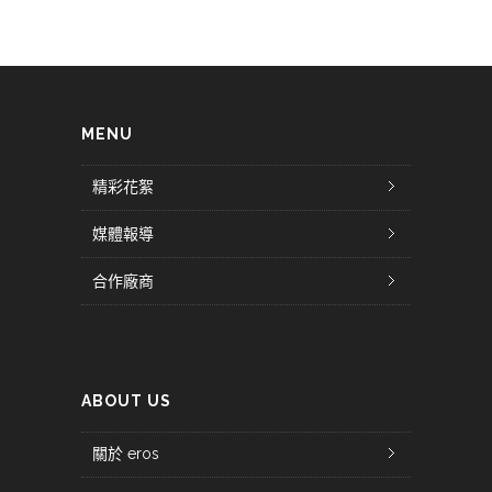
MENU
精彩花絮
媒體報導
合作廠商
ABOUT US
關於 eros