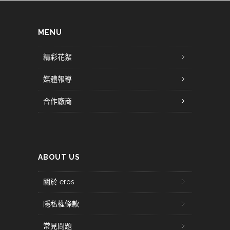
MENU
精彩花絮
媒體報導
合作廠商
ABOUT US
關於 eros
隱私權條款
常見問題