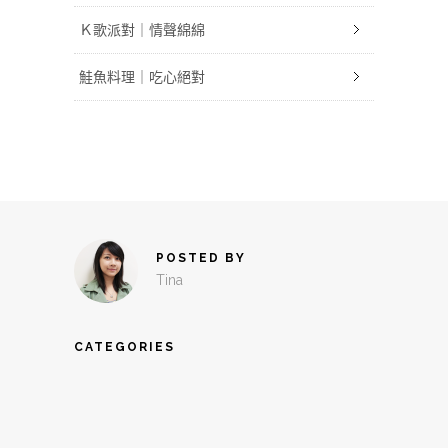
Ｋ歌派對｜情聲綿綿
鮭魚料理｜吃心絕對
POSTED BY
Tina
CATEGORIES