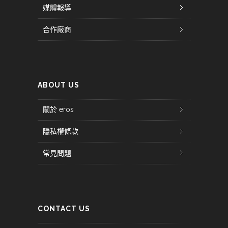
媒體報導
合作廠商
ABOUT US
關於 eros
隱私權條款
常見問題
CONTACT US