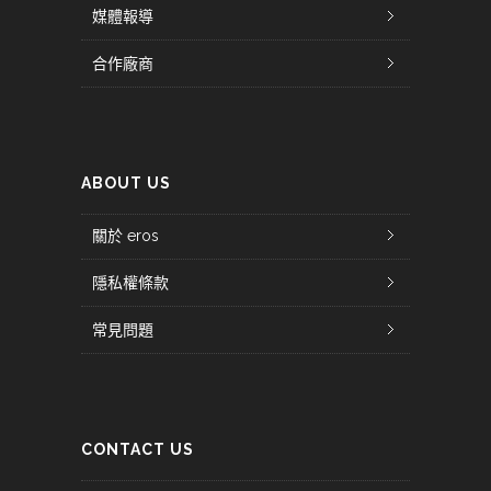
媒體報導
合作廠商
ABOUT US
關於 eros
隱私權條款
常見問題
CONTACT US