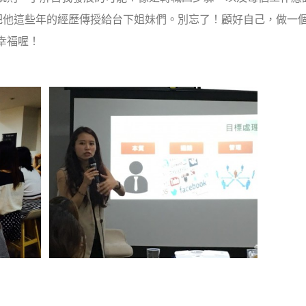
把他這些年的經歷傳授給台下姐妹們。別忘了！顧好自己，做一
幸福喔！