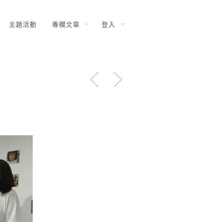
主題活動
專欄文章
登入