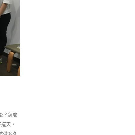
後？怎麼
座這天，
該做多久