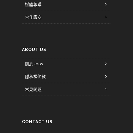
媒體報導
合作廠商
ABOUT US
關於 eros
隱私權條款
常見問題
CONTACT US