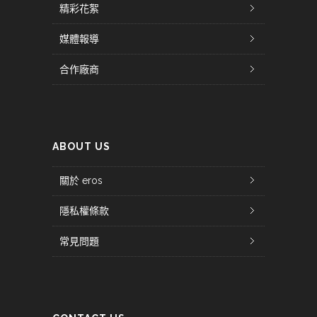
精彩花絮
媒體報導
合作廠商
ABOUT US
關於 eros
隱私權條款
常見問題