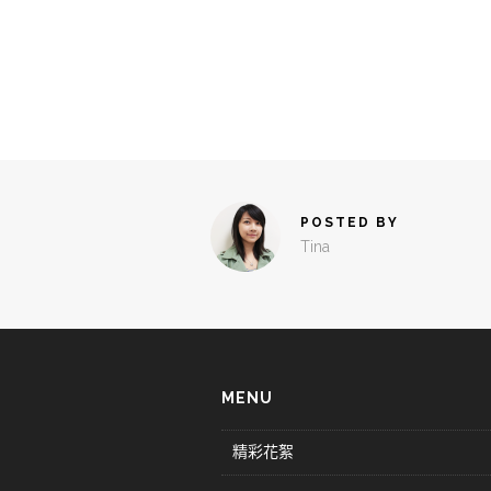
POSTED BY
Tina
MENU
精彩花絮