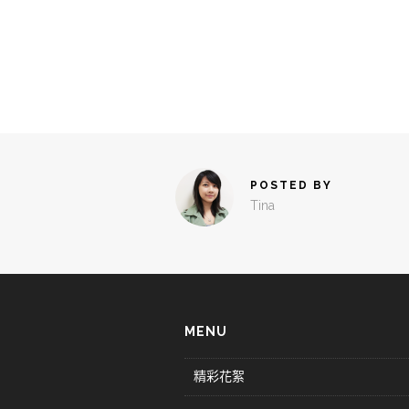
POSTED BY
Tina
MENU
精彩花絮