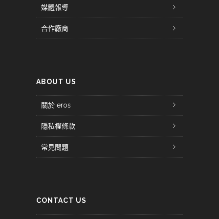
媒體報導
合作廠商
ABOUT US
關於 eros
隱私權條款
常見問題
CONTACT US