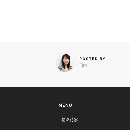
POSTED BY
Tina
MENU
精彩花絮