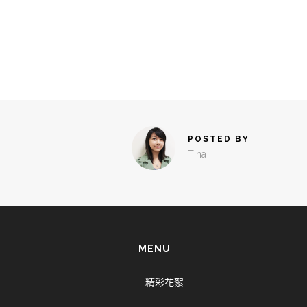
POSTED BY
Tina
MENU
精彩花絮