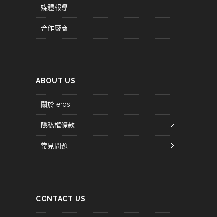
媒體報導
合作廠商
ABOUT US
關於 eros
隱私權條款
常見問題
CONTACT US