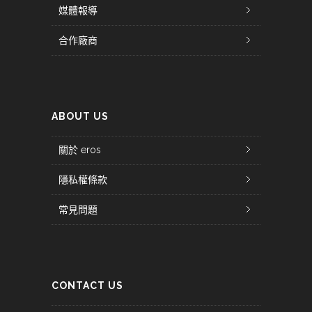
媒體報導
合作廠商
ABOUT US
關於 eros
隱私權條款
常見問題
CONTACT US