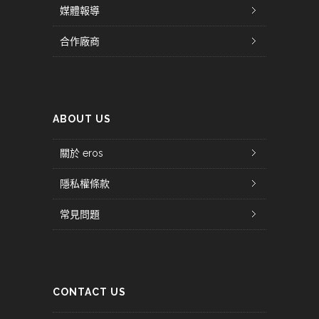
媒體報導
合作廠商
ABOUT US
關於 eros
隱私權條款
常見問題
CONTACT US