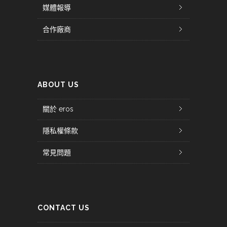
媒體報導
合作廠商
ABOUT US
關於 eros
隱私權條款
常見問題
CONTACT US