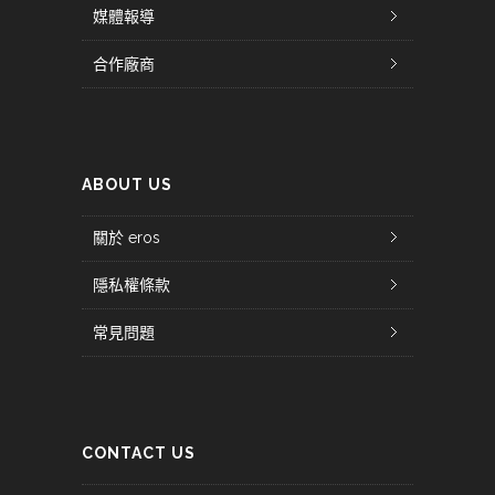
媒體報導
合作廠商
ABOUT US
關於 eros
隱私權條款
常見問題
CONTACT US