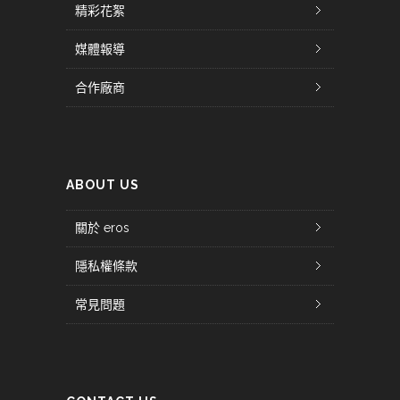
精彩花絮
媒體報導
合作廠商
ABOUT US
關於 eros
隱私權條款
常見問題