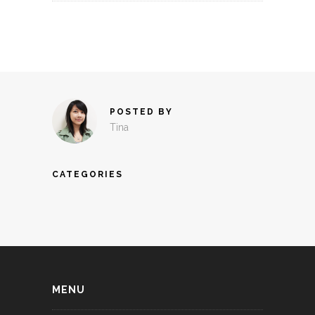
POSTED BY
Tina
CATEGORIES
MENU