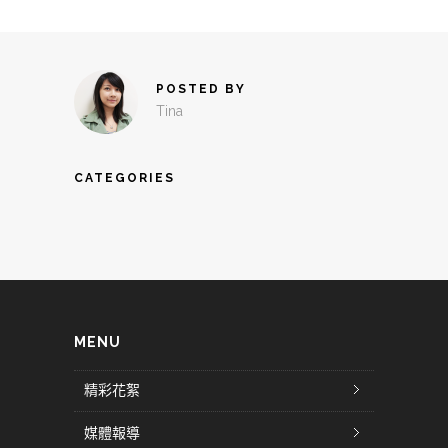
POSTED BY
Tina
CATEGORIES
MENU
精彩花絮
媒體報導