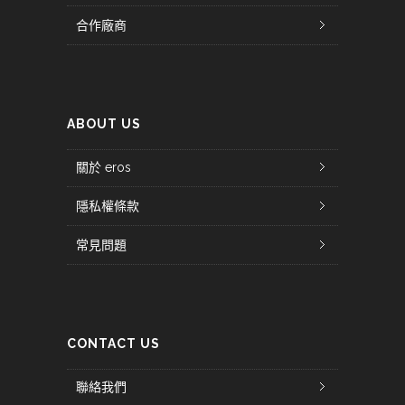
合作廠商
ABOUT US
關於 eros
隱私權條款
常見問題
CONTACT US
聯絡我們