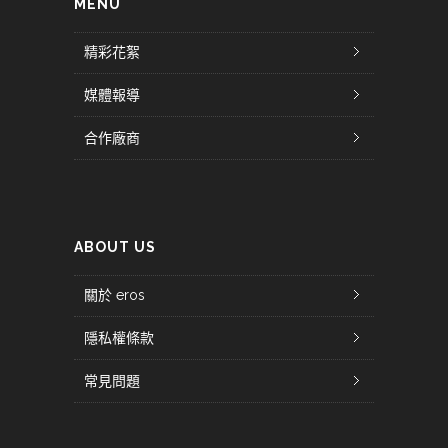
MENU
精彩花絮
媒體報導
合作廠商
ABOUT US
關於 eros
隱私權條款
常見問題