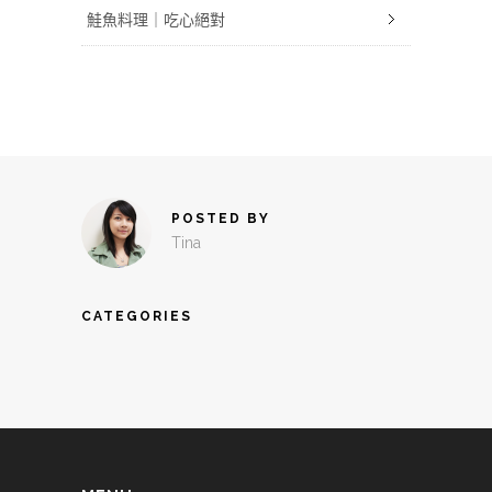
鮭魚料理｜吃心絕對
POSTED BY
Tina
CATEGORIES