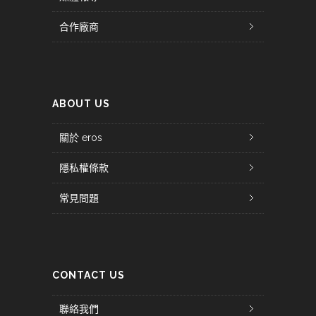
合作廠商
ABOUT US
關於 eros
隱私權條款
常見問題
CONTACT US
聯絡我們