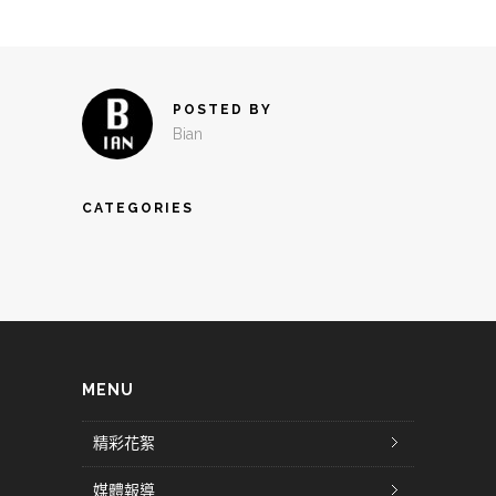
POSTED BY
Bian
CATEGORIES
MENU
精彩花絮
媒體報導