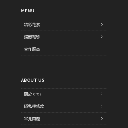
MENU
精彩花絮
媒體報導
合作廠商
ABOUT US
關於 eros
隱私權條款
常見問題