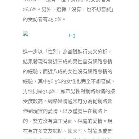
28.6%。另外，選擇「沒有，也不想嘗試」
的受訪者有45.0%。
進一步以「性別」為基礎進行交叉分析，
結果發現有將近三成的男性曾有網路戀情
的經驗；而近八成的女性沒有網路戀情的
經驗，其中56.5%的女性也完全不想嘗試，
男性則是31.9%，顯示男性對網路戀情的接
受度較高。網路戀情通常可分為從網路延
伸到現實的愛情，以及僅發生在網路上
的、雙方沒有真正見面、相處的愛情。現
在有許多交友網站、聊天室、討論區或是