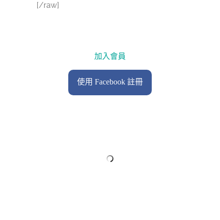
[/raw]
加入會員
使用 Facebook 註冊