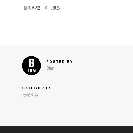
鮭魚料理｜吃心絕對
POSTED BY
Bian
CATEGORIES
專欄文章