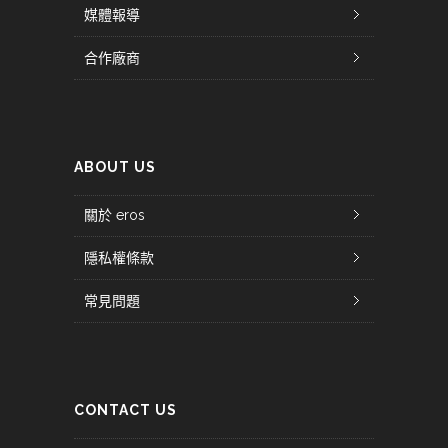
媒體報導
合作廠商
ABOUT US
關於 eros
隱私權條款
常見問題
CONTACT US