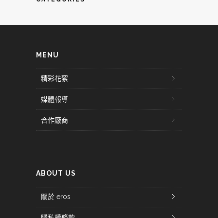
MENU
精彩花絮
媒體報導
合作廠商
ABOUT US
關於 eros
隱私權條款