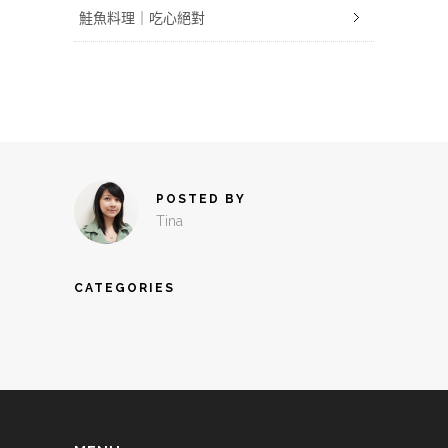
鮭魚料理｜吃心絕對
POSTED BY
Tina
CATEGORIES