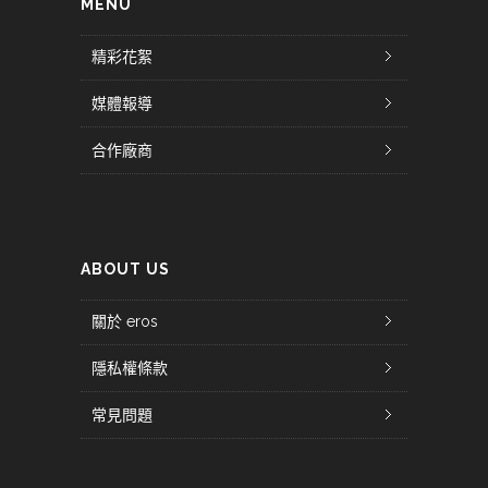
MENU
精彩花絮
媒體報導
合作廠商
ABOUT US
關於 eros
隱私權條款
常見問題