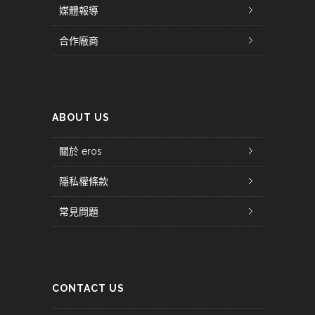
媒體報導
合作廠商
ABOUT US
關於 eros
隱私權條款
常見問題
CONTACT US