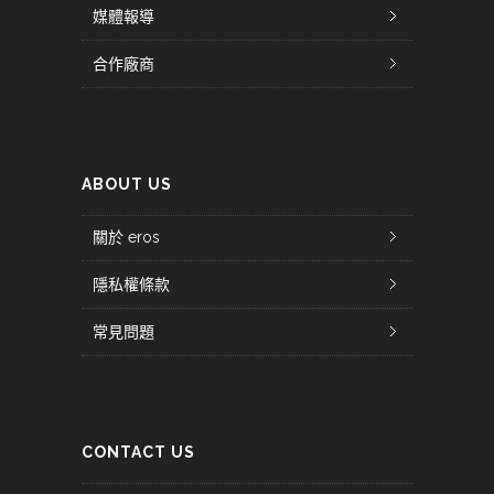
媒體報導
合作廠商
ABOUT US
關於 eros
隱私權條款
常見問題
CONTACT US