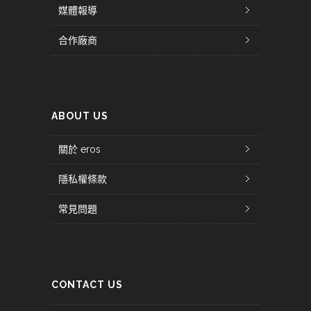
媒體報導
合作廠商
ABOUT US
關於 eros
隱私權條款
常見問題
CONTACT US