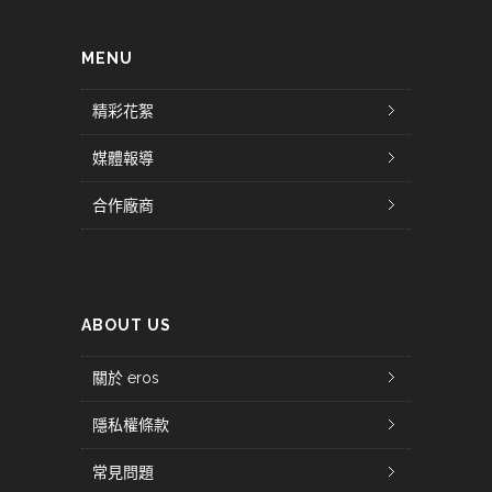
MENU
精彩花絮
媒體報導
合作廠商
ABOUT US
關於 eros
隱私權條款
常見問題