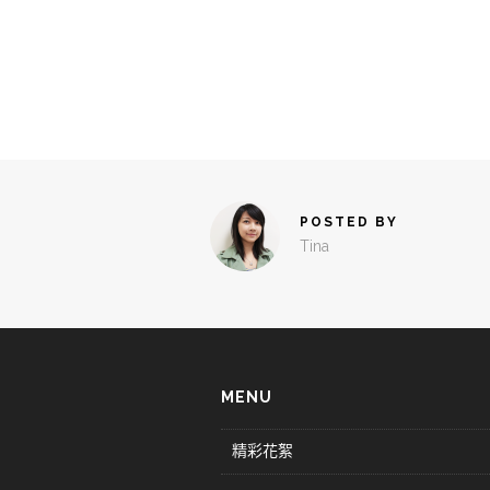
POSTED BY
Tina
MENU
精彩花絮