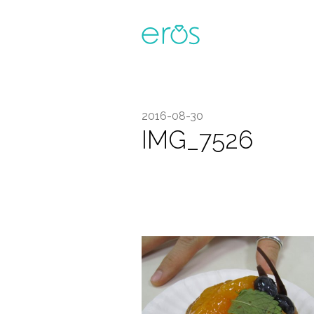
2016-08-30
IMG_7526