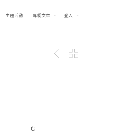
主題活動
專欄文章
登入