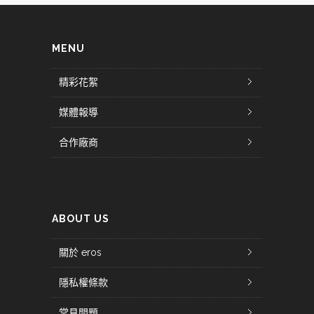
MENU
精彩花絮
媒體報導
合作廠商
ABOUT US
關於 eros
隱私權條款
常見問題