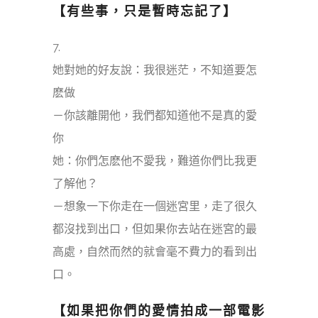
【有些事，只是暫時忘記了】
7.
她對她的好友說：我很迷茫，不知道要怎
麽做
－你該離開他，我們都知道他不是真的愛
你
她：你們怎麽他不愛我，難道你們比我更
了解他？
－想象一下你走在一個迷宮里，走了很久
都沒找到出口，但如果你去站在迷宮的最
高處，自然而然的就會毫不費力的看到出
口。
【如果把你們的愛情拍成一部電影