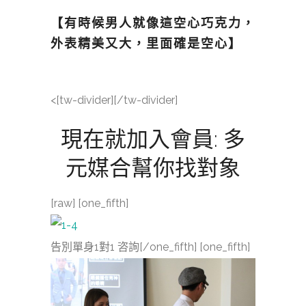
【有時候男人就像這空心巧克力，
外表精美又大，里面確是空心】
<[tw-divider][/tw-divider]
現在就加入會員: 多
元媒合幫你找對象
[raw] [one_fifth]
告別單身1對1 咨詢[/one_fifth] [one_fifth]