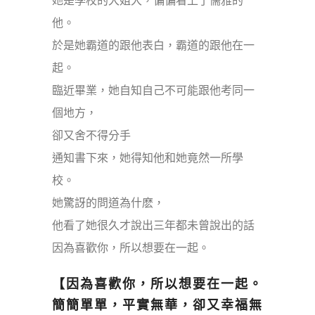
她是學校的大姐大，偏偏看上了儒雅的
他。
於是她霸道的跟他表白，霸道的跟他在一
起。
臨近畢業，她自知自己不可能跟他考同一
個地方，
卻又舍不得分手
通知書下來，她得知他和她竟然一所學
校。
她驚訝的問道為什麽，
他看了她很久才說出三年都未曾說出的話
因為喜歡你，所以想要在一起。
【因為喜歡你，所以想要在一起。
簡簡單單，平實無華，卻又幸福無