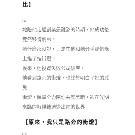
比】
5.
她陪他走過創業最難熬的時期，他成功後
竟然移情別戀。
她什麽都沒說，只是在他和她分手那個晚
上指了指街燈。
後來，他投資失敗公司破產，
他看到路旁的街燈，也終於明白了她的感
受
街燈，傾盡全力陪你共度黑暗，卻在光明
來臨的時候被迫退出你的世界
【原來，我只是路旁的街燈】