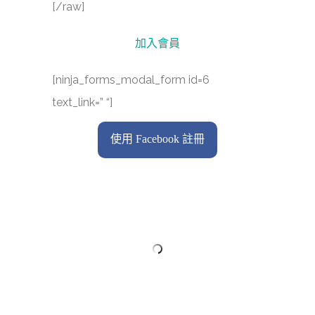
[/raw]
加入會員
[ninja_forms_modal_form id=6
text_link=” “]
使用 Facebook 註冊