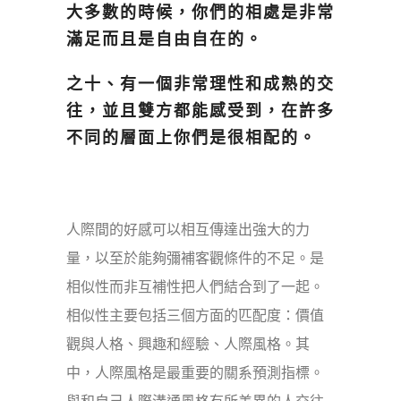
大多數的時候，你們的相處是非常
滿足而且是自由自在的。
之十、有一個非常理性和成熟的交
往，並且雙方都能感受到，在許多
不同的層面上你們是很相配的。
人際間的好感可以相互傳達出強大的力
量，以至於能夠彌補客觀條件的不足。是
相似性而非互補性把人們結合到了一起。
相似性主要包括三個方面的匹配度：價值
觀與人格、興趣和經驗、人際風格。其
中，人際風格是最重要的關系預測指標。