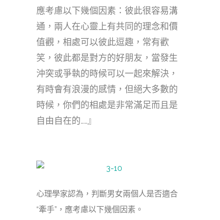
應考慮以下幾個因素：彼此很容易溝
通，兩人在心靈上有共同的理念和價
值觀，相處可以彼此逗趣，常有歡
笑，彼此都是對方的好朋友，當發生
沖突或爭執的時候可以一起來解決，
有時會有浪漫的感情，但絕大多數的
時候，你們的相處是非常滿足而且是
自由自在的……』
心理學家認為，判斷男女兩個人是否適合
“牽手”，應考慮以下幾個因素。