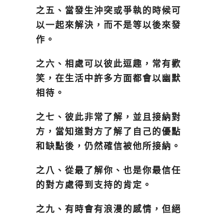
之五、當發生沖突或爭執的時候可
以一起來解決，而不是等以後來發
作。
之六、相處可以彼此逗趣，常有歡
笑，在生活中許多方面都會以幽默
相待。
之七、彼此非常了解，並且接納對
方，當知道對方了解了自己的優點
和缺點後，仍然確信被他所接納。
之八、從最了解你、也是你最信任
的對方處得到支持的肯定。
之九、有時會有浪漫的感情，但絕