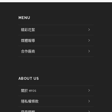
MENU
精彩花絮
媒體報導
合作廠商
ABOUT US
關於 eros
隱私權條款