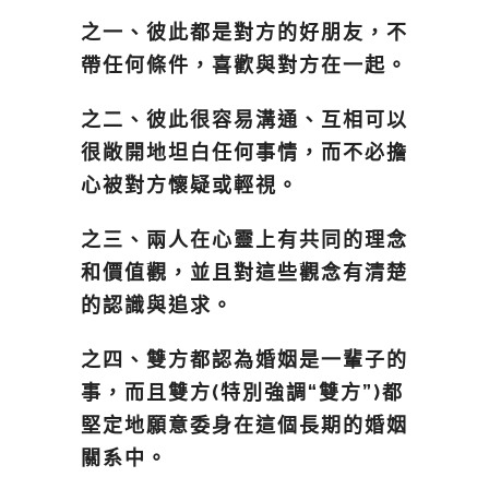
之一、彼此都是對方的好朋友，不
帶任何條件，喜歡與對方在一起。
之二、彼此很容易溝通、互相可以
很敞開地坦白任何事情，而不必擔
心被對方懷疑或輕視。
之三、兩人在心靈上有共同的理念
和價值觀，並且對這些觀念有清楚
的認識與追求。
之四、雙方都認為婚姻是一輩子的
事，而且雙方(特別強調“雙方”)都
堅定地願意委身在這個長期的婚姻
關系中。