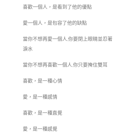
喜歡一個人，是看到了他的優點
愛一個人，是包容了他的缺點
當你不想再愛一個人,你要閉上眼睛並忍著
淚水
當你不想再喜歡一個人,你只要掩住雙耳
喜歡，是一種心情
愛，是一種感情
喜歡，是一種直覺
愛，是一種感覺