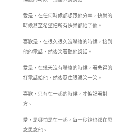
愛是，在任何時候都想跟他分享，快樂的
時候甚至希望把所有快樂都給了他。
喜歡是，在很久很久沒聯絡的時候，接到
他的電話，然後笑著聽他說話。
愛是，在幾天沒有聯絡的時候，著急得的
打電話給他，然後忍住眼淚笑一笑。
喜歡，只有在一起的時候，才惦記著對
方。
愛，是哪怕是在一起，每一秒鐘也都在思
念思念他。