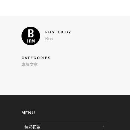
POSTED BY
Bian
CATEGORIES
專欄文章
MENU
精彩花絮