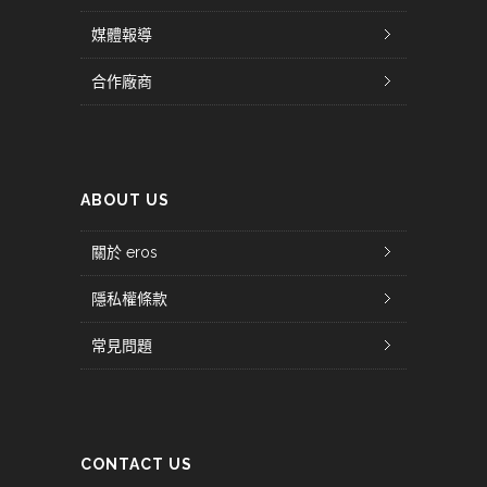
媒體報導
合作廠商
ABOUT US
關於 eros
隱私權條款
常見問題
CONTACT US