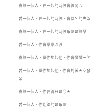
喜歡一個人，在一起的時候會很開心
愛一個人，在一起的時候，會莫名的失落
喜歡一個人，在一起的時候永遠是歡樂
愛一個人，你會常常流淚
喜歡一個人，當你想起他，你會微微一笑
愛一個人，當你想起他，你會對著天空發
呆
喜歡一個人，你要得只是今天
愛一個人，你期望的是永遠