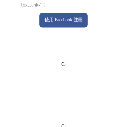
text_link=” “]
使用 Facebook 註冊