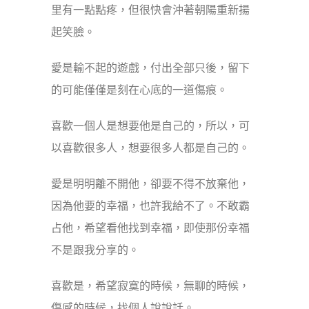
里有一點點疼，但很快會沖著朝陽重新揚
起笑臉。
愛是輸不起的遊戲，付出全部只後，留下
的可能僅僅是刻在心底的一道傷痕。
喜歡一個人是想要他是自己的，所以，可
以喜歡很多人，想要很多人都是自己的。
愛是明明離不開他，卻要不得不放棄他，
因為他要的幸福，也許我給不了。不敢霸
占他，希望看他找到幸福，即使那份幸福
不是跟我分享的。
喜歡是，希望寂寞的時候，無聊的時候，
傷感的時候，找個人說說話。