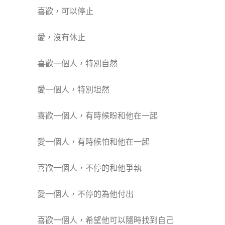
喜歡，可以停止
愛，沒有休止
喜歡一個人，特別自然
愛一個人，特別坦然
喜歡一個人，有時候盼和他在一起
愛一個人，有時候怕和他在一起
喜歡一個人，不停的和他爭執
愛一個人，不停的為他付出
喜歡一個人，希望他可以隨時找到自己