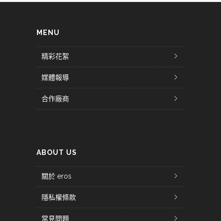
MENU
精彩花絮
媒體報導
合作廠商
ABOUT US
關於 eros
隱私權條款
常見問題