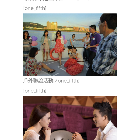
[one_fifth]
戶外聯誼活動[/one_fifth]
[one_fifth]