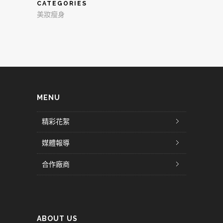
CATEGORIES
美妝瘦身
MENU
精彩花絮
媒體報導
合作廠商
ABOUT US