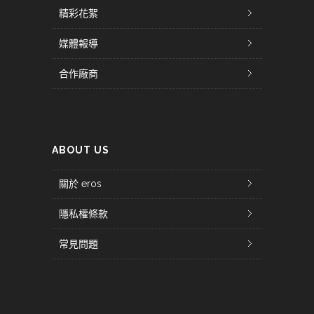
精彩花絮
媒體報導
合作廠商
ABOUT US
關於 eros
隱私權條款
常見問題