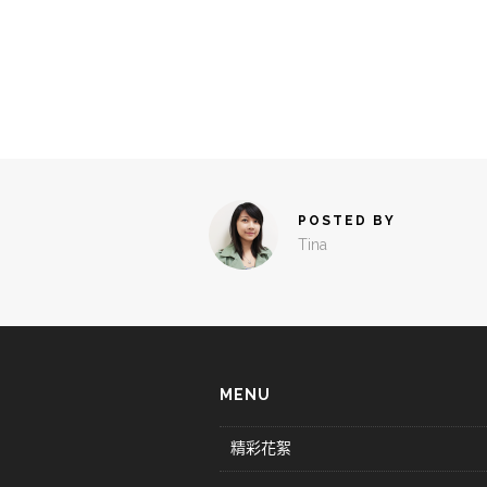
POSTED BY
Tina
MENU
精彩花絮