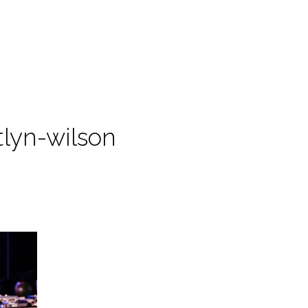
tlyn-wilson