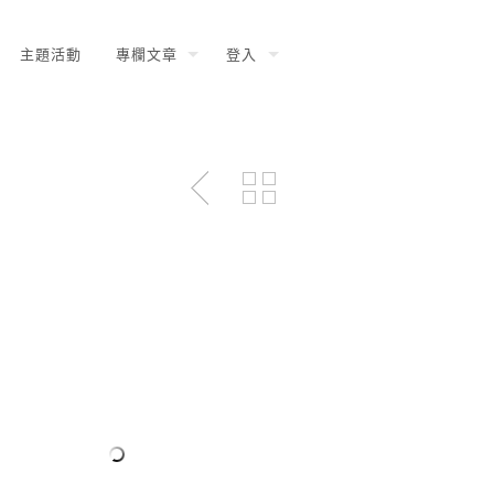
主題活動
專欄文章
登入