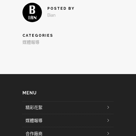
POSTED BY
Bian
CATEGORIES
媒體報導
MENU
精彩花絮
媒體報導
合作廠商