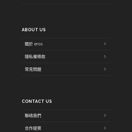
ABOUT US
關於 eros
隱私權條款
常見問題
CONTACT US
聯絡我們
合作提案