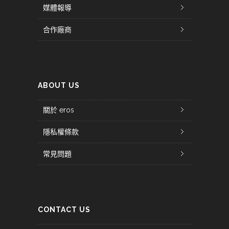
媒體報導
合作廠商
ABOUT US
關於 eros
隱私權條款
常見問題
CONTACT US